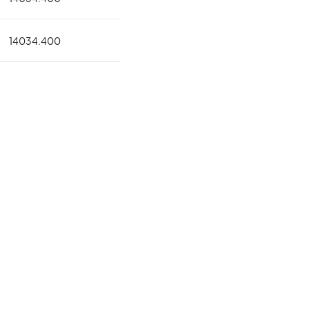
14034.400