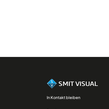
In Kontakt bleiben