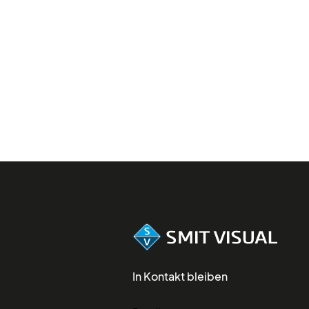
In Kontakt bleiben