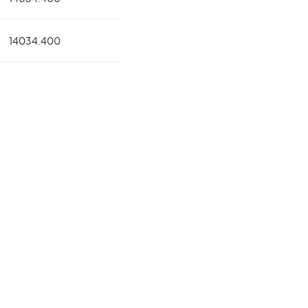
14034.400