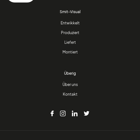
Smit-Visual
Entwikkelt
Produziert
Liefert
Montiert
Überig
Über uns
Kontakt