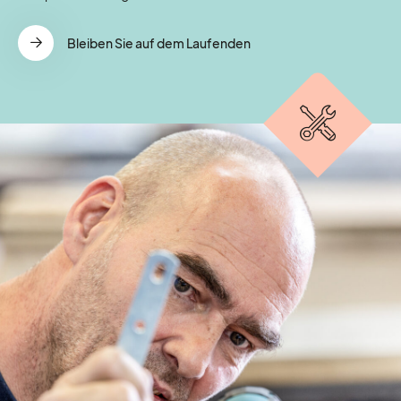
Bleiben Sie auf dem Laufenden