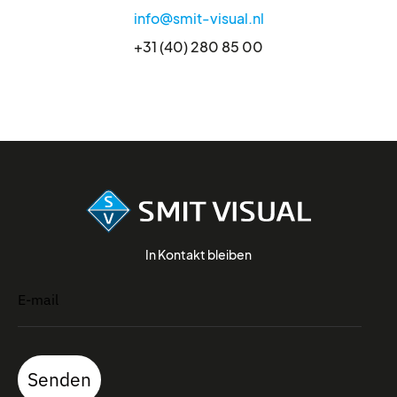
info@smit-visual.nl
+31 (40) 280 85 00
In Kontakt bleiben
Senden